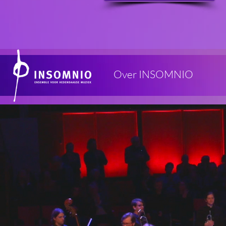
Over INSOMNIO