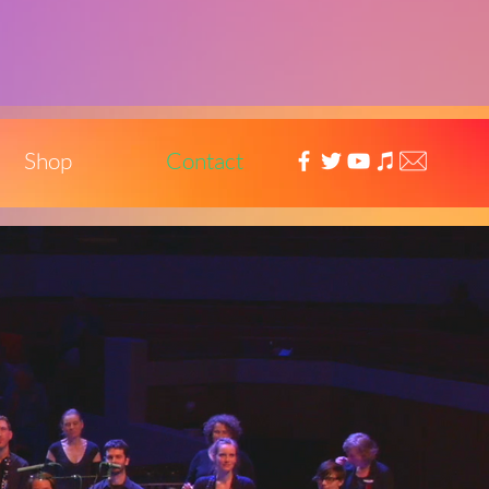
Shop
Contact