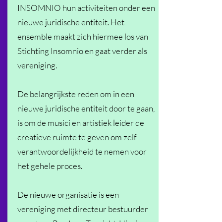
INSOMNIO hun activiteiten onder een
nieuwe juridische entiteit. Het
ensemble maakt zich hiermee los van
Stichting Insomnio en gaat verder als
vereniging.
De belangrijkste reden om in een
nieuwe juridische entiteit door te gaan,
is om de musici en artistiek leider de
creatieve ruimte te geven om zelf
verantwoordelijkheid te nemen voor
het gehele proces.
De nieuwe organisatie is een
vereniging met directeur bestuurder