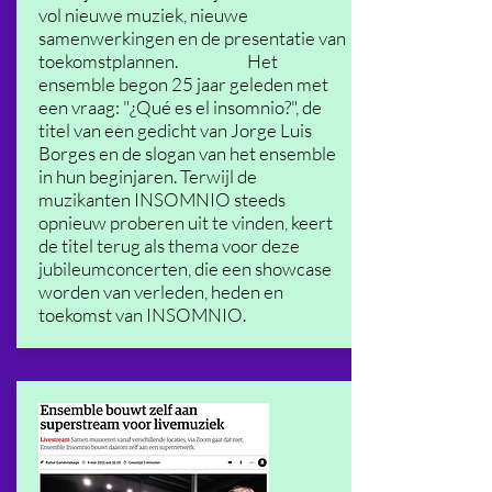
vol nieuwe muziek, nieuwe
samenwerkingen en de presentatie van
toekomstplannen. Het
ensemble begon 25 jaar geleden met
een vraag: "¿Qué es el insomnio?", de
titel van een gedicht van Jorge Luis
Borges en de slogan van het ensemble
in hun beginjaren. Terwijl de
muzikanten INSOMNIO steeds
opnieuw proberen uit te vinden, keert
de titel terug als thema voor deze
jubileumconcerten, die een showcase
worden van verleden, heden en
toekomst van INSOMNIO.