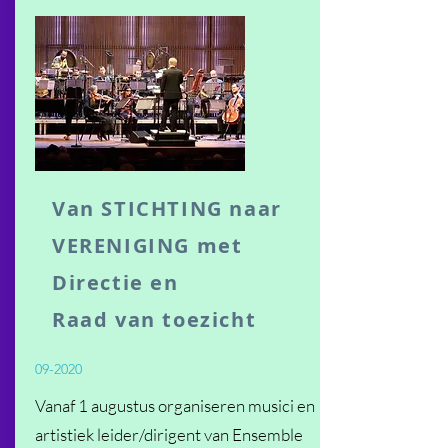
Van STICHTING naar
VERENIGING met
Directie en
Raad van toezicht
09-2020
Vanaf 1 augustus organiseren musici en
artistiek leider/dirigent van Ensemble