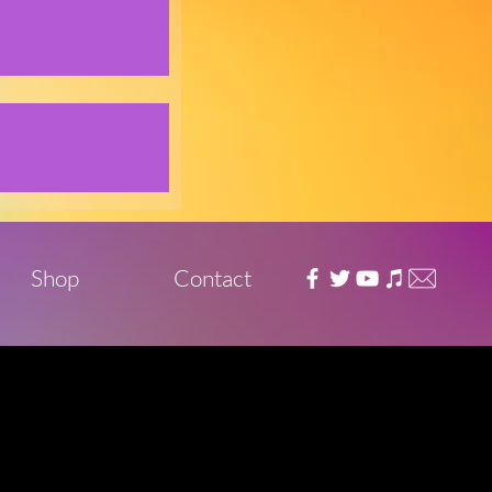
Shop
Contact