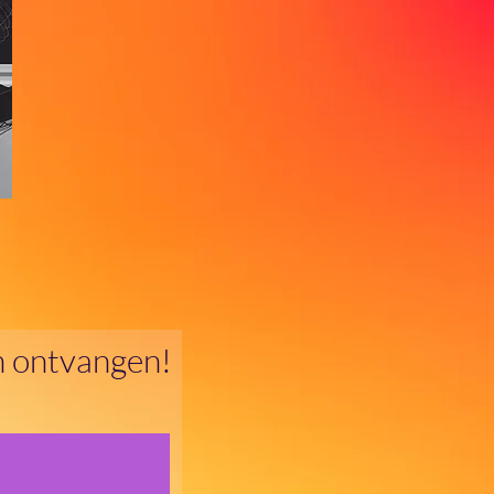
en ontvangen!