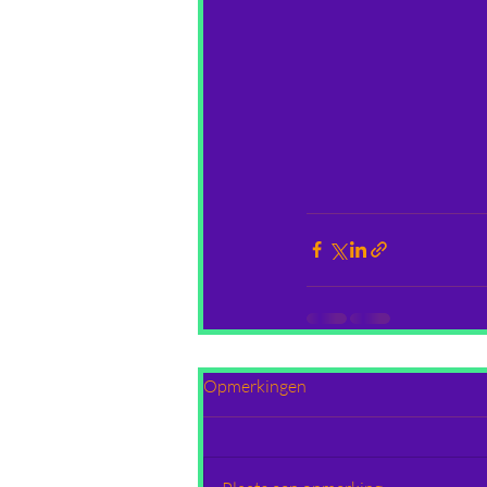
Opmerkingen