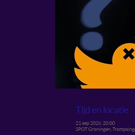
Tijd en locatie
21 sep 2026, 20:00
SPOT Groningen, Trompsinge